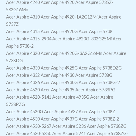
Acer Aspire 4240 Acer Aspire 4920 Acer Aspire 5735Z-
582G16Mn
Acer Aspire 4310 Acer Aspire 4920-1A2G12Mi Acer Aspire
5737Z
Acer Aspire 4315 Acer Aspire 4920G Acer Aspire 5738
Acer Aspire 4315-2904 Acer Aspire 4920G-302G25Mi Acer
Aspire 5738-2
Acer Aspire 4320 Acer Aspire 4920G-3A2G16Mn Acer Aspire
5738DG
Acer Aspire 4330 Acer Aspire 4925G Acer Aspire 5738DZG
Acer Aspire 4332 Acer Aspire 4930 Acer Aspire 5738G
Acer Aspire 4336 Acer Aspire 4930G Acer Aspire 5738G-2
Acer Aspire 4520 Acer Aspire 4935 Acer Aspire 5738PG
Acer Aspire 4520-5141 Acer Aspire 4935G Acer Aspire
5738PZG
Acer Aspire 4520G Acer Aspire 4937 Acer Aspire 5738Z
Acer Aspire 4530 Acer Aspire 4937G Acer Aspire 5738Z-2
Acer Aspire 4530-5267 Acer Aspire 5236 Acer Aspire 5738ZG
Acer Aspire 4530-5350 Acer Aspire 5241 Acer Aspire 5738ZG-