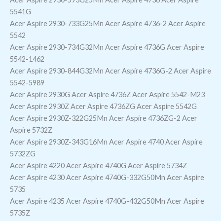
5541G
Acer Aspire 2930-733G25Mn Acer Aspire 4736-2 Acer Aspire
5542
Acer Aspire 2930-734G32Mn Acer Aspire 4736G Acer Aspire
5542-1462
Acer Aspire 2930-844G32Mn Acer Aspire 4736G-2 Acer Aspire
5542-5989
Acer Aspire 2930G Acer Aspire 4736Z Acer Aspire 5542-M23
Acer Aspire 2930Z Acer Aspire 4736ZG Acer Aspire 5542G
Acer Aspire 2930Z-322G25Mn Acer Aspire 4736ZG-2 Acer
Aspire 5732Z
Acer Aspire 2930Z-343G16Mn Acer Aspire 4740 Acer Aspire
5732ZG
Acer Aspire 4220 Acer Aspire 4740G Acer Aspire 5734Z
Acer Aspire 4230 Acer Aspire 4740G-332G50Mn Acer Aspire
5735
Acer Aspire 4235 Acer Aspire 4740G-432G50Mn Acer Aspire
5735Z