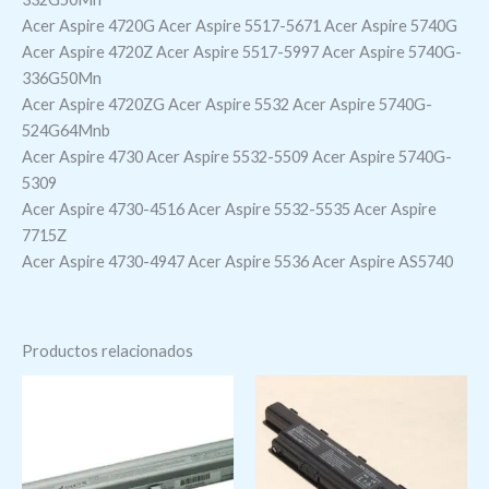
Acer Aspire 4720G Acer Aspire 5517-5671 Acer Aspire 5740G
Acer Aspire 4720Z Acer Aspire 5517-5997 Acer Aspire 5740G-
336G50Mn
Acer Aspire 4720ZG Acer Aspire 5532 Acer Aspire 5740G-
524G64Mnb
Acer Aspire 4730 Acer Aspire 5532-5509 Acer Aspire 5740G-
5309
Acer Aspire 4730-4516 Acer Aspire 5532-5535 Acer Aspire
7715Z
Acer Aspire 4730-4947 Acer Aspire 5536 Acer Aspire AS5740
Productos relacionados