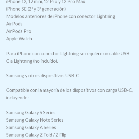
iPhone 12, 12 mini, 12 Pro y 12 Pro Max
iPhone SE (2ª y 3ª generación)
Modelos anteriores de iPhone con conector Lightning
AirPods
AirPods Pro
Apple Watch
Para iPhone con conector Lightning se requiere un cable USB-
C a Lightning (no incluido).
Samsung y otros dispositivos USB-C
Compatible con la mayoría de los dispositivos con carga USB-C,
incluyendo:
Samsung Galaxy S Series
Samsung Galaxy Note Series
Samsung Galaxy A Series
Samsung Galaxy Z Fold / Z Flip