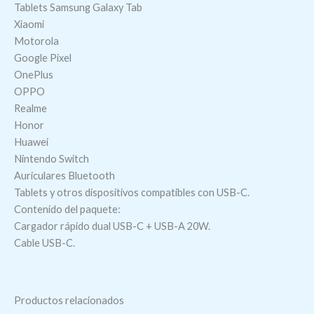
Tablets Samsung Galaxy Tab
Xiaomi
Motorola
Google Pixel
OnePlus
OPPO
Realme
Honor
Huawei
Nintendo Switch
Auriculares Bluetooth
Tablets y otros dispositivos compatibles con USB-C.
Contenido del paquete:
Cargador rápido dual USB-C + USB-A 20W.
Cable USB-C.
Productos relacionados