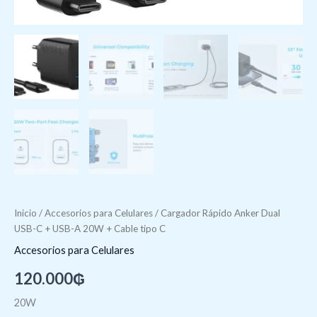
Inicio
/
Accesorios para Celulares
/ Cargador Rápido Anker Dual
USB-C + USB-A 20W + Cable tipo C
Accesorios para Celulares
120.000
₲
20W