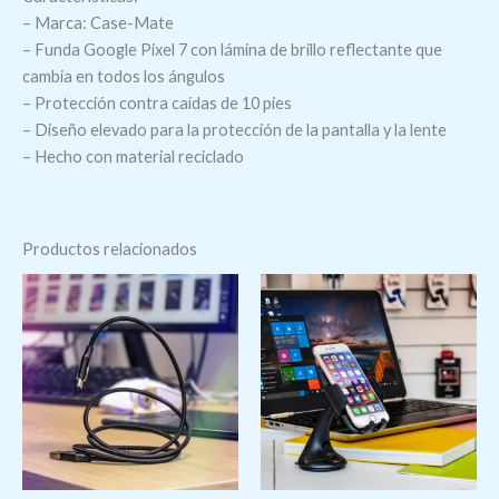
– Marca: Case-Mate
– Funda Google Pixel 7 con lámina de brillo reflectante que
cambia en todos los ángulos
– Protección contra caídas de 10 pies
– Diseño elevado para la protección de la pantalla y la lente
– Hecho con material reciclado
Productos relacionados