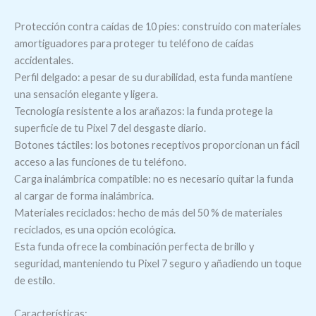
Protección contra caídas de 10 pies: construido con materiales
amortiguadores para proteger tu teléfono de caídas
accidentales.
Perfil delgado: a pesar de su durabilidad, esta funda mantiene
una sensación elegante y ligera.
Tecnología resistente a los arañazos: la funda protege la
superficie de tu Pixel 7 del desgaste diario.
Botones táctiles: los botones receptivos proporcionan un fácil
acceso a las funciones de tu teléfono.
Carga inalámbrica compatible: no es necesario quitar la funda
al cargar de forma inalámbrica.
Materiales reciclados: hecho de más del 50 % de materiales
reciclados, es una opción ecológica.
Esta funda ofrece la combinación perfecta de brillo y
seguridad, manteniendo tu Pixel 7 seguro y añadiendo un toque
de estilo.
Características: