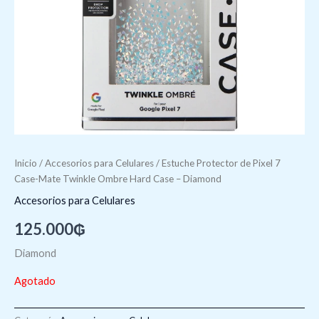
Inicio
/
Accesorios para Celulares
/ Estuche Protector de Pixel 7
Case-Mate Twinkle Ombre Hard Case – Diamond
Accesorios para Celulares
125.000
₲
Diamond
Agotado