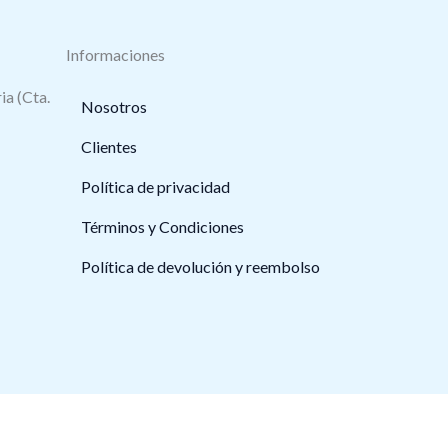
Informaciones
ia (Cta.
Nosotros
Clientes
Política de privacidad
Términos y Condiciones
Política de devolución y reembolso