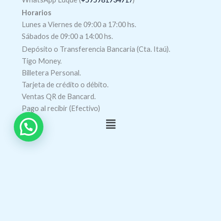
Horarios
Lunes a Viernes de 09:00 a 17:00 hs.
Sábados de 09:00 a 14:00 hs.
Depósito o Transferencia Bancaria (Cta. Itaú).
Tigo Money.
Billetera Personal.
Tarjeta de crédito o débito.
Ventas QR de Bancard.
Pago al recibir (Efectivo)
Menú