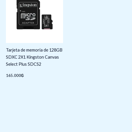
Tarjeta de memoria de 128GB
SDXC 2X1 Kingston Canvas
Select Plus SDCS2
165.000
₲