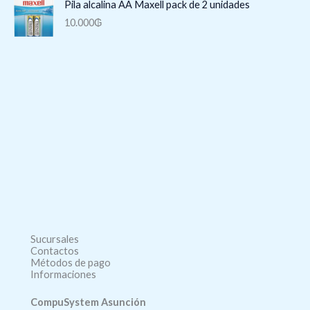
Pila alcalina AA Maxell pack de 2 unidades
10.000
₲
Sucursales
Contactos
Métodos de pago
Informaciones
CompuSystem Asunción