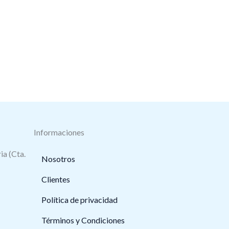
Informaciones
ia (Cta.
Nosotros
Clientes
Política de privacidad
Términos y Condiciones