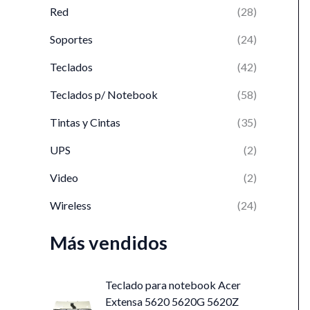
Red
(28)
Soportes
(24)
Teclados
(42)
Teclados p/ Notebook
(58)
Tintas y Cintas
(35)
UPS
(2)
Video
(2)
Wireless
(24)
Más vendidos
Teclado para notebook Acer
Extensa 5620 5620G 5620Z