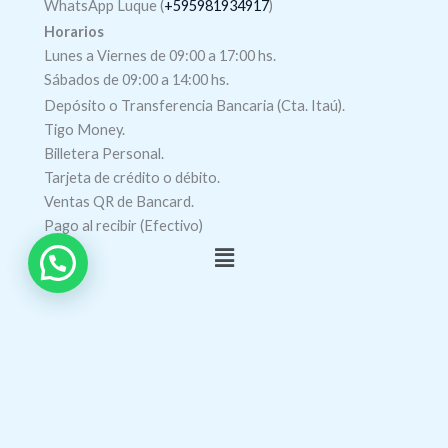
WhatsApp Luque (
+595981934917
)
Horarios
Lunes a Viernes de 09:00 a 17:00 hs.
Sábados de 09:00 a 14:00 hs.
Depósito o Transferencia Bancaria (Cta. Itaú).
Tigo Money.
Billetera Personal.
Tarjeta de crédito o débito.
Ventas QR de Bancard.
Pago al recibir (Efectivo)
Menú