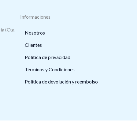
Informaciones
ia (Cta.
Nosotros
Clientes
Política de privacidad
Términos y Condiciones
Política de devolución y reembolso