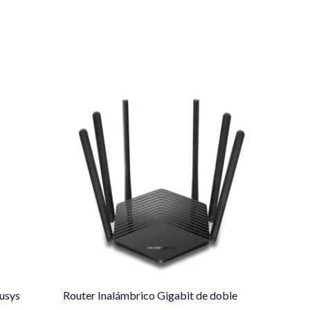
usys
Router Inalámbrico Gigabit de doble