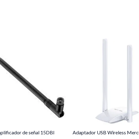
plificador de señal 15DBI
Adaptador USB Wireless Merc