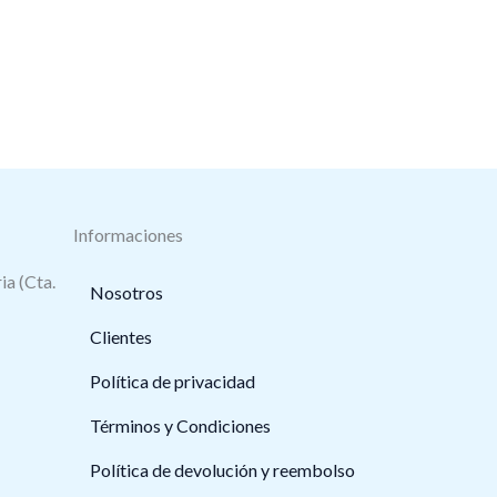
Informaciones
ia (Cta.
Nosotros
Clientes
Política de privacidad
Términos y Condiciones
Política de devolución y reembolso