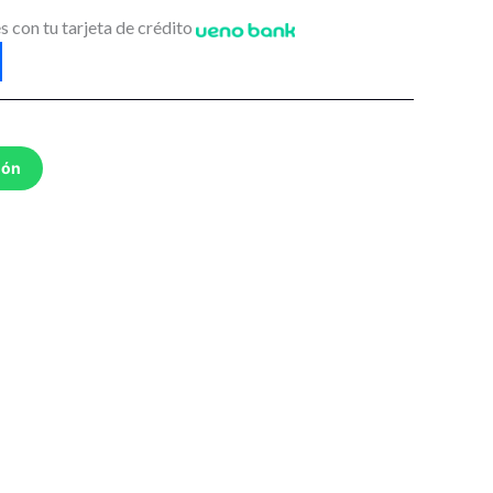
s con tu tarjeta de crédito
ión