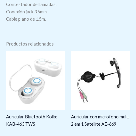
Contestador de llamadas.
Conexión jack 3.5mm.
Cable plano de 1,5m.
Productos relacionados
Auricular Bluetooth Kolke
Auricular con microfono mult.
KAB-463 TWS
2 em 1 Satellite AE-669