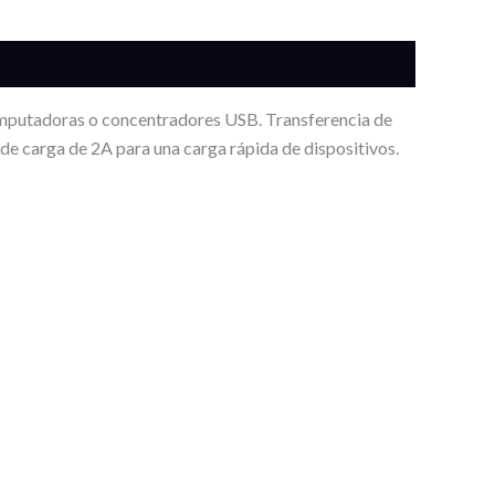
computadoras o concentradores USB. Transferencia de
de carga de 2A para una carga rápida de dispositivos.