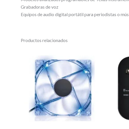
Grabadoras de voz
Equipos de audio digital portátil para periodistas o mú
Productos relacionados