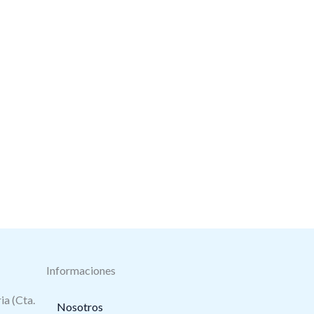
Informaciones
ia (Cta.
Nosotros