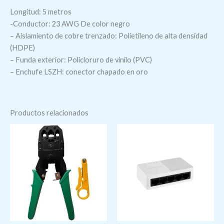
Longitud: 5 metros
-Conductor: 23 AWG De color negro
– Aislamiento de cobre trenzado: Polietileno de alta densidad
(HDPE)
– Funda exterior: Policloruro de vinilo (PVC)
– Enchufe LSZH: conector chapado en oro
Productos relacionados