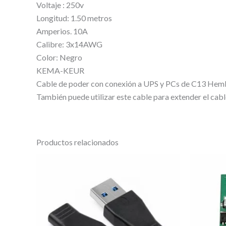
Voltaje : 250v
Longitud: 1.50 metros
Amperios. 10A
Calibre: 3x14AWG
Color: Negro
KEMA-KEUR
Cable de poder con conexión a UPS y PCs de C13 Hem
También puede utilizar este cable para extender el cab
Productos relacionados