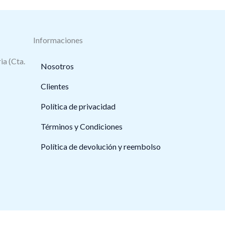
Informaciones
ia (Cta.
Nosotros
Clientes
Política de privacidad
Términos y Condiciones
Política de devolución y reembolso