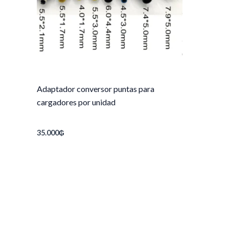
Adaptador conversor puntas para
cargadores por unidad
35.000
₲