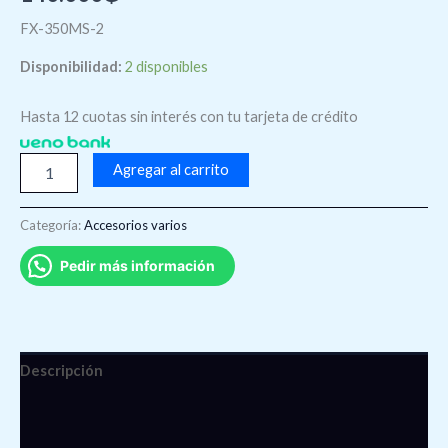
FX-350MS-2
Disponibilidad:
2 disponibles
Hasta 12 cuotas sin interés con tu tarjeta de crédito
Agregar al carrito
Categoría:
Accesorios varios
Pedir más información
Descripción
Información adicional
Valoraciones (0)