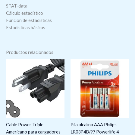
STAT-data
Cálculo estadístico
Función de estadísticas
Estadísticas básicas
Productos relacionados
Cable Power Triple
Pila alcalina AAA Philips
Americano para cargadores
LR03P4B/97 Powerlife 4