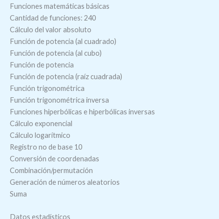
Funciones matemáticas básicas
Cantidad de funciones: 240
Cálculo del valor absoluto
Función de potencia (al cuadrado)
Función de potencia (al cubo)
Función de potencia
Función de potencia (raíz cuadrada)
Función trigonométrica
Función trigonométrica inversa
Funciones hiperbólicas e hiperbólicas inversas
Cálculo exponencial
Cálculo logarítmico
Registro no de base 10
Conversión de coordenadas
Combinación/permutación
Generación de números aleatorios
Suma
Datos estadísticos