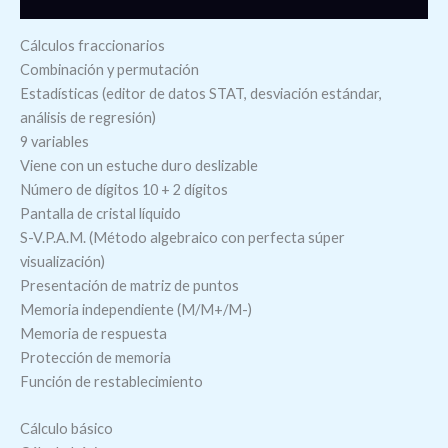
Cálculos fraccionarios
Combinación y permutación
Estadísticas (editor de datos STAT, desviación estándar,
análisis de regresión)
9 variables
Viene con un estuche duro deslizable
Número de dígitos 10 + 2 dígitos
Pantalla de cristal líquido
S-V.P.A.M. (Método algebraico con perfecta súper
visualización)
Presentación de matriz de puntos
Memoria independiente (M/M+/M-)
Memoria de respuesta
Protección de memoria
Función de restablecimiento
Cálculo básico