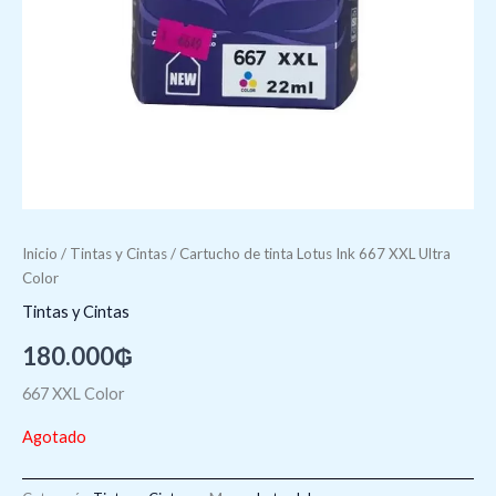
Inicio
/
Tintas y Cintas
/ Cartucho de tinta Lotus Ink 667 XXL Ultra
Color
Tintas y Cintas
180.000
₲
667 XXL Color
Agotado