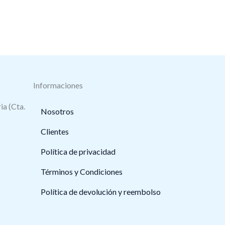
Informaciones
ia (Cta.
Nosotros
Clientes
Política de privacidad
Términos y Condiciones
Política de devolución y reembolso