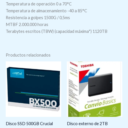
Temperatura de operación 0 a 70°C
Temperatura de almacenamiento -40 a 85°C
Resistencia a golpes 1500G / 0,5ms
MTBF 2.000.000 horas
Terabytes escritos (TBW) (capacidad máxima*) 1120TB
Productos relacionados
Disco SSD 500GB Crucial
Disco externo de 2TB