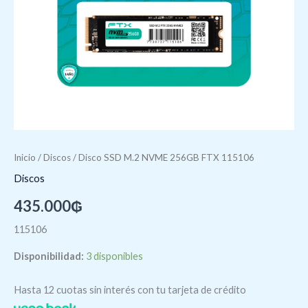
Inicio
/
Discos
/ Disco SSD M.2 NVME 256GB FTX 115106
Discos
435.000
₲
115106
Disponibilidad:
3 disponibles
Hasta 12 cuotas sin interés con tu tarjeta de crédito