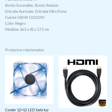
Botón Encendido, Botón Reinicio
Entrada Auricular, Entrada Micrófono
Fuente 500 W 110/220V
Color Negro
Medidas 36.5 x 41 x 17.5 cm
Productos relacionados
Cooler 12×12 LED Sate luz