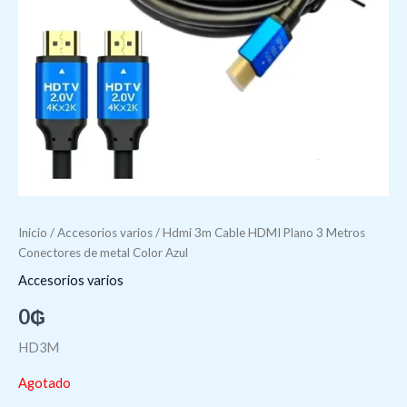
Inicio
/
Accesorios varios
/ Hdmi 3m Cable HDMI Plano 3 Metros
Conectores de metal Color Azul
Accesorios varios
0
₲
HD3M
Agotado