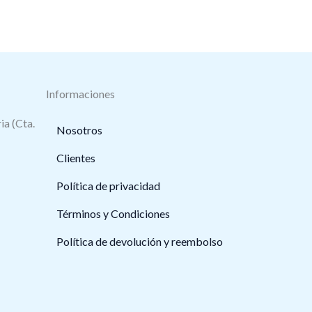
Informaciones
ia (Cta.
Nosotros
Clientes
Política de privacidad
Términos y Condiciones
Política de devolución y reembolso