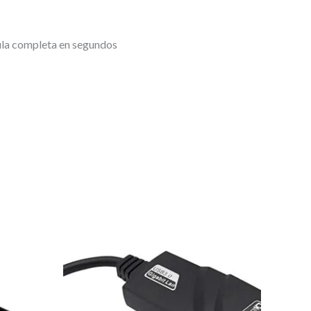
cula completa en segundos