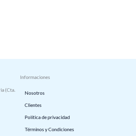
Informaciones
ia (Cta.
Nosotros
Clientes
Política de privacidad
Términos y Condiciones