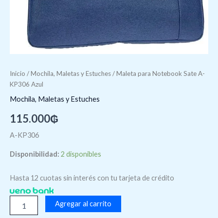
Inicio
/
Mochila, Maletas y Estuches
/ Maleta para Notebook Sate A-
KP306 Azul
Mochila, Maletas y Estuches
115.000
₲
A-KP306
Disponibilidad:
2 disponibles
Hasta 12 cuotas sin interés con tu tarjeta de crédito
Agregar al carrito