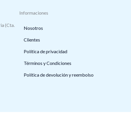
Informaciones
ia (Cta.
Nosotros
Clientes
Política de privacidad
Términos y Condiciones
Política de devolución y reembolso