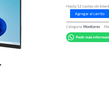
Hasta 12 cuotas sin interé
Agregar al carrito
Categoría:
Monitores
Ma
Pedir más informac