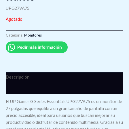
UPG27VA75
Agotado
Categoría:
Monitores
Pedir más información
Descripción
Valoraciones (0)
El UP Gamer G Series Essentials UPG27VA75 es un monitor de
27 pulgadas que equilibra un gran tamaño de pantalla con un
precio accesible, ideal para usuarios que buscan mejorar su
productividad o disfrutar de contenido multimedia. Gracias a su