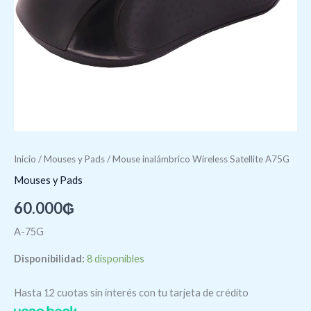
Inicio
/
Mouses y Pads
/ Mouse inalámbrico Wireless Satellite A75G
Mouses y Pads
60.000
₲
A-75G
Disponibilidad:
8 disponibles
Hasta 12 cuotas sin interés con tu tarjeta de crédito