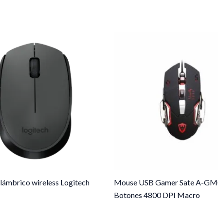
lámbrico wireless Logitech
Mouse USB Gamer Sate A-GM
Botones 4800 DPI Macro