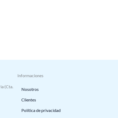
Informaciones
ia (Cta.
Nosotros
Clientes
Política de privacidad