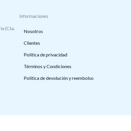
Informaciones
ia (Cta.
Nosotros
Clientes
Política de privacidad
Términos y Condiciones
Política de devolución y reembolso