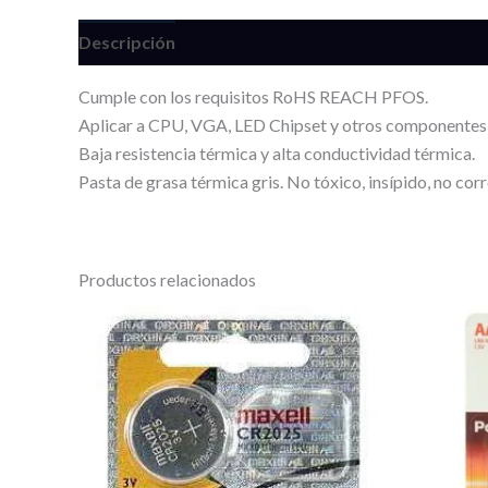
Descripción
Valoraciones (0)
Cumple con los requisitos RoHS REACH PFOS.
Aplicar a CPU, VGA, LED Chipset y otros componentes
Baja resistencia térmica y alta conductividad térmica.
Pasta de grasa térmica gris. No tóxico, insípido, no corr
Productos relacionados