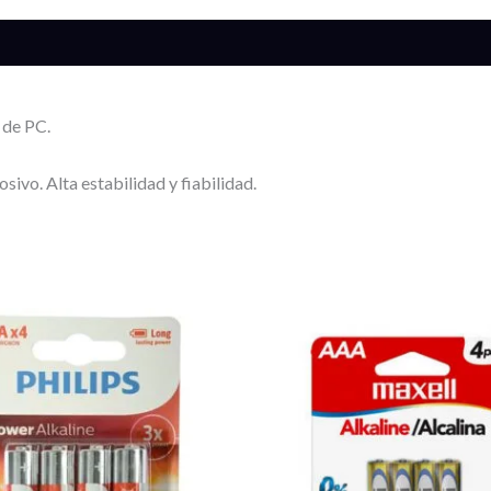
 de PC.
osivo. Alta estabilidad y fiabilidad.