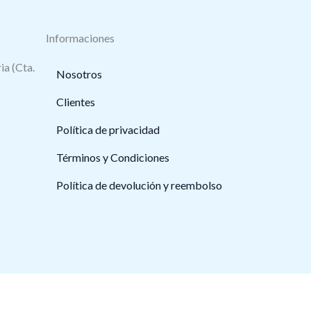
Informaciones
ia (Cta.
Nosotros
Clientes
Política de privacidad
Términos y Condiciones
Política de devolución y reembolso