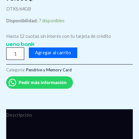
DTXS/64GB
Disponibilidad:
7 disponibles
Hasta 12 cuotas sin interés con tu tarjeta de crédito
Agregar al carrito
Categoría:
Pendrive y Memory Card
Pedir más información
Descripción
Información adicional
Valoraciones (0)