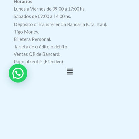
Horarios
Lunes a Viernes de 09:00 a 17:00 hs.
Sábados de 09:00 a 14:00 hs.
Depósito o Transferencia Bancaria (Cta. Itaú).
Tigo Money.
Billetera Personal.
Tarjeta de crédito o débito.
Ventas QR de Bancard.
Pago al recibir (Efectivo)
Menú