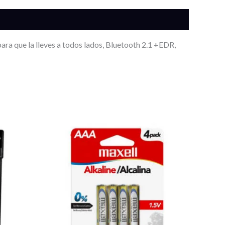
ra que la lleves a todos lados, Bluetooth 2.1 +EDR,