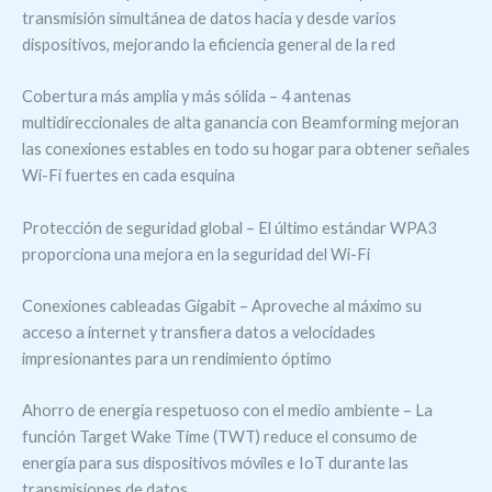
transmisión simultánea de datos hacia y desde varios
dispositivos, mejorando la eficiencia general de la red
Cobertura más amplia y más sólida – 4 antenas
multidireccionales de alta ganancia con Beamforming mejoran
las conexiones estables en todo su hogar para obtener señales
Wi-Fi fuertes en cada esquina
Protección de seguridad global – El último estándar WPA3
proporciona una mejora en la seguridad del Wi-Fi
Conexiones cableadas Gigabit – Aproveche al máximo su
acceso a internet y transfiera datos a velocidades
impresionantes para un rendimiento óptimo
Ahorro de energía respetuoso con el medio ambiente – La
función Target Wake Time (TWT) reduce el consumo de
energía para sus dispositivos móviles e IoT durante las
transmisiones de datos