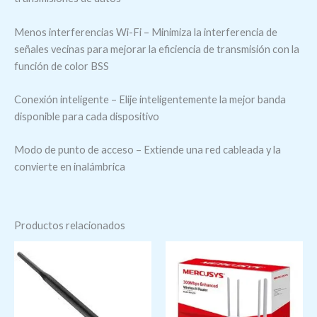
Menos interferencias Wi-Fi – Minimiza la interferencia de
señales vecinas para mejorar la eficiencia de transmisión con la
función de color BSS
Conexión inteligente – Elije inteligentemente la mejor banda
disponible para cada dispositivo
Modo de punto de acceso – Extiende una red cableada y la
convierte en inalámbrica
Productos relacionados