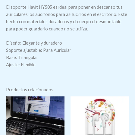
El soporte Havit HY505 es ideal para poner en descanso tus
auriculares los audífonos para así lucirlos en el escritorio. Este
hecho con materiales duraderos y el cuerpo el desmontable
para poder guardarlo cuando no se utiliza.
Diseño: Elegante y duradero
Soporte ajustable: Para Auricular
Base: Triangular
Ajuste: Flexible
Productos relacionados