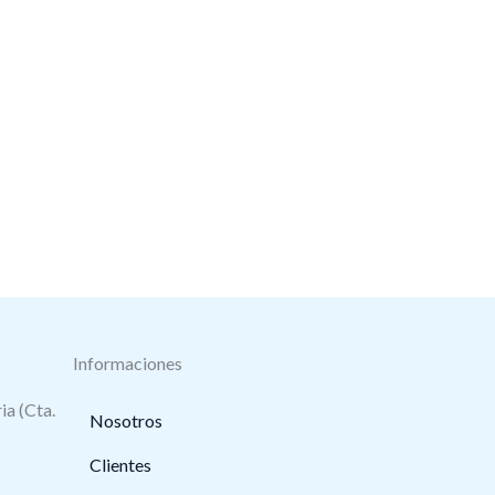
Informaciones
ia (Cta.
Nosotros
Clientes