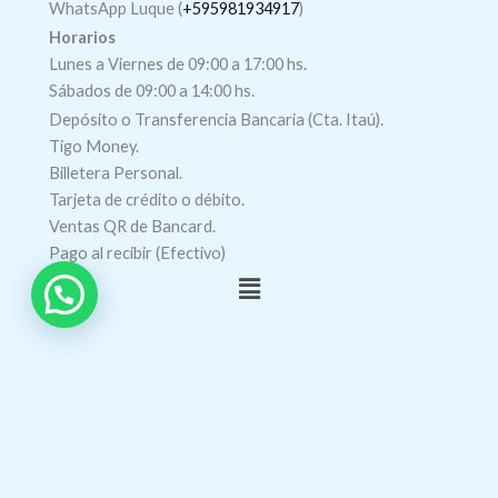
WhatsApp Luque (
+595981934917
)
Horarios
Lunes a Viernes de 09:00 a 17:00 hs.
Sábados de 09:00 a 14:00 hs.
Depósito o Transferencia Bancaria (Cta. Itaú).
Tigo Money.
Billetera Personal.
Tarjeta de crédito o débito.
Ventas QR de Bancard.
Pago al recibir (Efectivo)
Menú