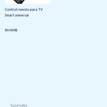
Control remoto para TV
Smart universal
80.000
₲
Sucursales