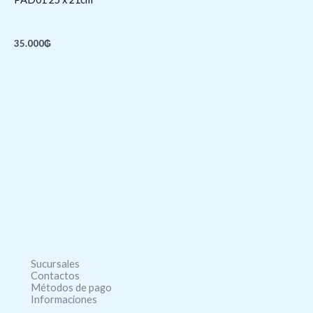
35.000
₲
Sucursales
Contactos
Métodos de pago
Informaciones