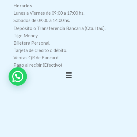
Horarios
Lunes a Viernes de 09:00 a 17:00 hs.
Sábados de 09:00 a 14:00 hs.
Depósito o Transferencia Bancaria (Cta. Itaú).
Tigo Money.
Billetera Personal.
Tarjeta de crédito o débito.
Ventas QR de Bancard.
Pago al recibir (Efectivo)
Menú