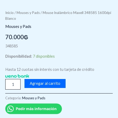
Inicio
/
Mouses y Pads
/ Mouse Inalámbrico Maxell 348585 1600dpi
Blanco
Mouses y Pads
70.000
₲
348585
Disponibilidad:
7 disponibles
Hasta 12 cuotas sin interés con tu tarjeta de crédito
Agregar al carrito
Categoría:
Mouses y Pads
Pedir más información