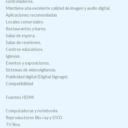
controladores.
Mantiene una excelente calidad de imagen y audio digital.
Aplicaciones recomendadas
Locales comerciales.
Restaurantes y bares.
Salas de espera.
Salas de reuniones.
Centros educativos.
Iglesias.
Eventos y exposiciones.
Sistemas de videovigilancia.
Publicidad digital (Digital Signage).
Compatibilidad
Fuentes HDMI
Computadoras y notebooks.
Reproductores Blu-ray y DVD.
TV Box.