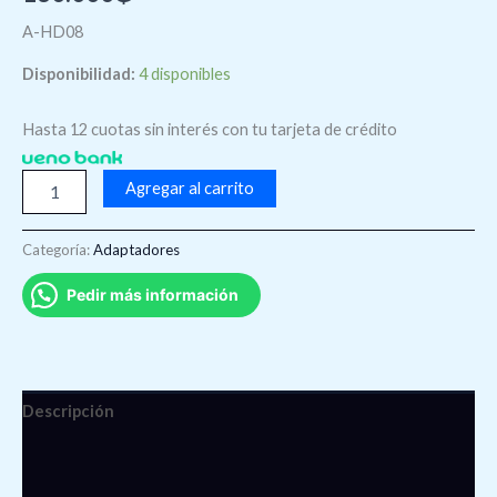
A-HD08
Disponibilidad:
4 disponibles
Hasta 12 cuotas sin interés con tu tarjeta de crédito
Agregar al carrito
Categoría:
Adaptadores
Pedir más información
Descripción
Información adicional
Valoraciones (0)