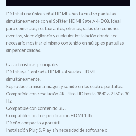
Distribuí una única señal HDMI a hasta cuatro pantallas
simultáneamente con el Splitter HDMI Sate A-HD08. Ideal
para comercios, restaurantes, oficinas, salas de reuniones,
eventos, videovigilancia y cualquier instalación donde sea
necesario mostrar el mismo contenido en múltiples pantallas
sin perder calidad.
Características principales
Distribuye 1 entrada HDMI a 4 salidas HDMI
simultáneamente.
Reproduce la misma imagen y sonido en las cuatro pantallas.
Compatible con resolución 4K Ultra HD hasta 3840 × 2160 a 30
Hz.
Compatible con contenido 3D.
Compatible con la especificación HDMI 1.4b.
Diseño compacto y portátil.
Instalación Plug & Play, sin necesidad de software o