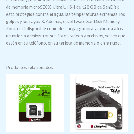
de memoria microSDXC Ultra UHS-I de 128 GB de SanDisk
está protegida contra el agua, las temperaturas extremas, los
golpes y los rayos X. Además, el software SanDisk Memory
Zone está disponible como descarga gratuita y ayudará a los
usuarios a administrar sus fotos, videos y archivos, ya sea que
estén en su teléfono, en su tarjeta de memoria o en la nube.
Productos relacionados