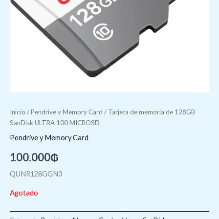
Inicio
/
Pendrive y Memory Card
/ Tarjeta de memoria de 128GB
SanDisk ULTRA 100 MICROSD
Pendrive y Memory Card
100.000
₲
QUNR128GGN3
Agotado