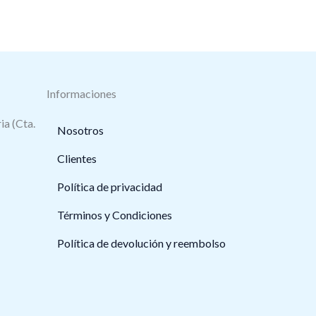
Informaciones
ia (Cta.
Nosotros
Clientes
Política de privacidad
Términos y Condiciones
Política de devolución y reembolso